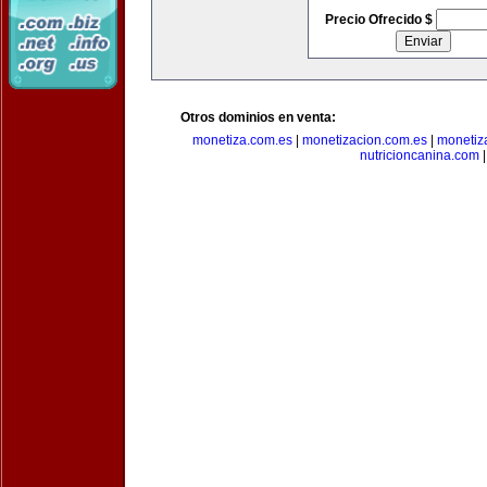
Precio Ofrecido $
Otros dominios en venta:
monetiza.com.es
|
monetizacion.com.es
|
monetiz
nutricioncanina.com
|