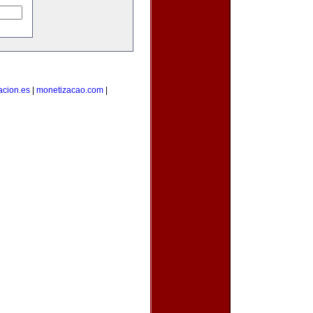
acion.es
|
monetizacao.com
|