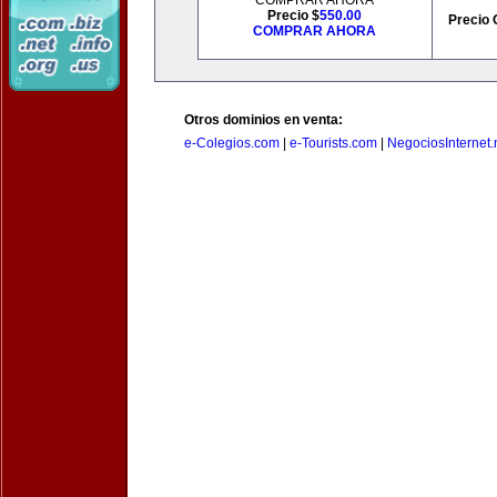
COMPRAR AHORA
Precio $
550.00
Precio 
COMPRAR AHORA
Otros dominios en venta:
e-Colegios.com
|
e-Tourists.com
|
NegociosInternet.