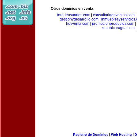
Otros dominios en venta:
forodeusuarios.com
|
consultoriaenventas.com
gestionydesarrollo.com
|
inmueblesyservicios
hoyventa.com
|
promocionproductos.com
|
zonanicaragua.com
|
Registro de Dominios
|
Web Hosting
|
D