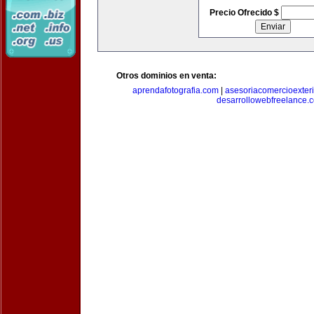
Precio Ofrecido $
Otros dominios en venta:
aprendafotografia.com
|
asesoriacomercioexter
desarrollowebfreelance.