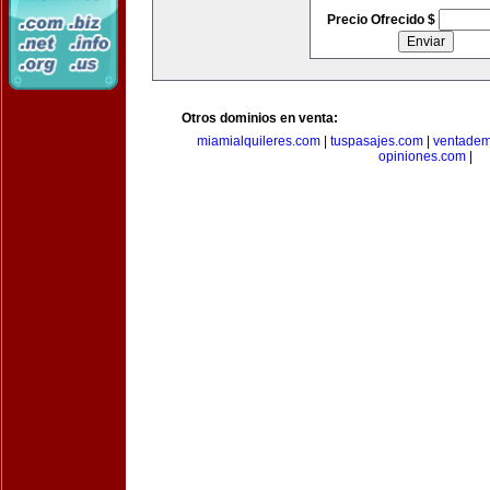
Precio Ofrecido $
Otros dominios en venta:
miamialquileres.com
|
tuspasajes.com
|
ventadem
opiniones.com
|