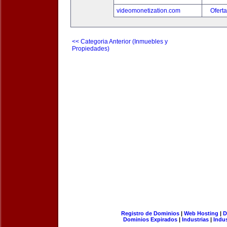
videomonetization.com
Oferta
<< Categoria Anterior (Inmuebles y
Propiedades)
Registro de Dominios
|
Web Hosting
|
D
Dominios Expirados
|
Industrias
|
Indu