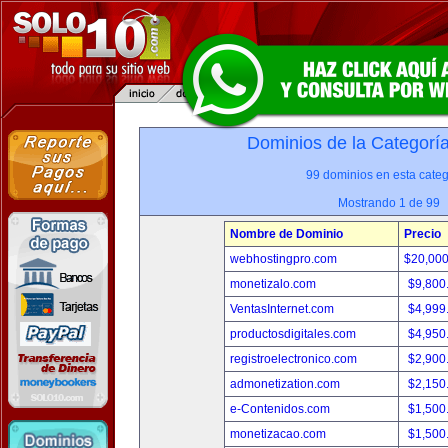
Dominios de la Categorí
99 dominios en esta categ
Mostrando 1 de 99
Nombre de Dominio
Precio
webhostingpro.com
$20,00
monetizalo.com
$9,800
VentasInternet.com
$4,999
productosdigitales.com
$4,950
registroelectronico.com
$2,900
admonetization.com
$2,150
e-Contenidos.com
$1,500
monetizacao.com
$1,500